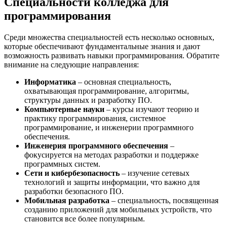
Специальности колледжа для
программирования
Среди множества специальностей есть несколько основных,
которые обеспечивают фундаментальные знания и дают
возможность развивать навыки программирования. Обратите
внимание на следующие направления:
Информатика
– основная специальность,
охватывающая программирование, алгоритмы,
структуры данных и разработку ПО.
Компьютерные науки
– курсы изучают теорию и
практику программирования, системное
программирование, и инженерии программного
обеспечения.
Инженерия программного обеспечения
–
фокусируется на методах разработки и поддержке
программных систем.
Сети и кибербезопасность
– изучение сетевых
технологий и защиты информации, что важно для
разработки безопасного ПО.
Мобильная разработка
– специальность, посвященная
созданию приложений для мобильных устройств, что
становится все более популярным.